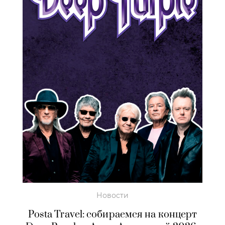
Новости
Posta Travel: собираемся на концерт