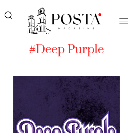
#Deep Purple