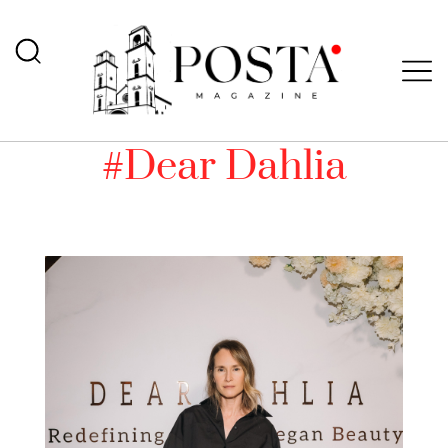
#Dear Dahlia