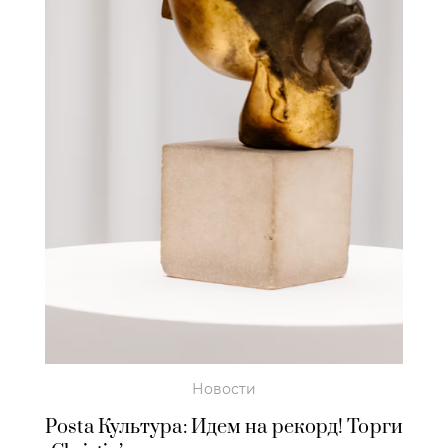
Новости
Posta Культура: Идем на рекорд! Торги