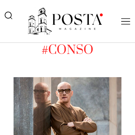
#CONSO