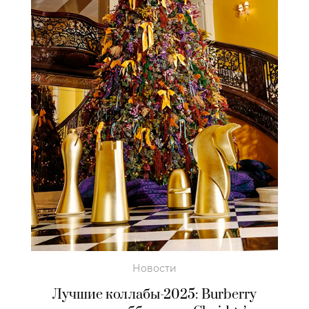
Новости
Лучшие коллабы-2025: Burberry