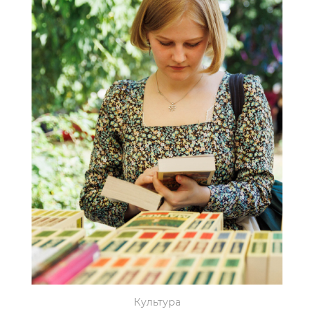
Культура