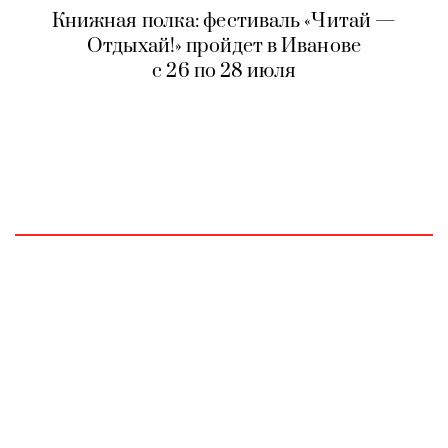
Книжная полка: фестиваль «Читай —
Отдыхай!» пройдет в Иванове
с 26 по 28 июля