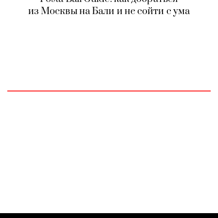
из Москвы на Бали и не сойти с ума