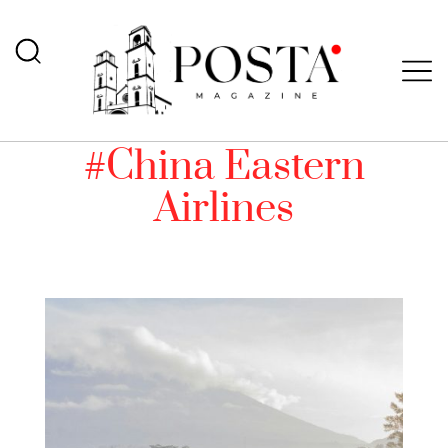
#China Eastern
Airlines