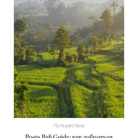
Путешествие
Posta Bali Guide: как добраться