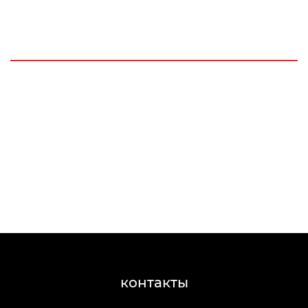
контакты