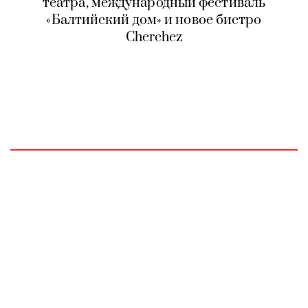
театра, международный фестиваль
«Балтийский дом» и новое бистро
Cherchez