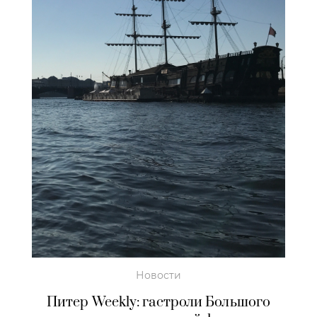
Новости
Питер Weekly: гастроли Большого