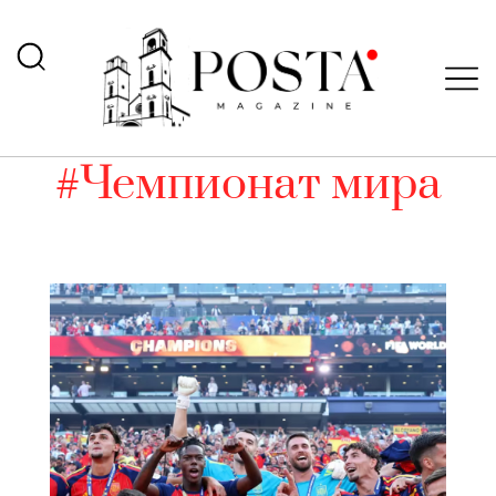
#Чемпионат мира