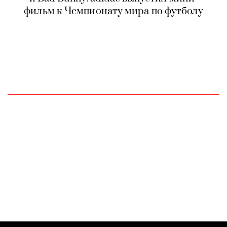
фильм к Чемпионату мира по футболу