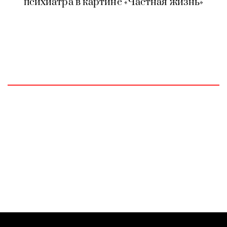
психиатра в картине «Частная жизнь»