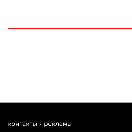
контакты
реклама