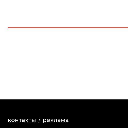
контакты
реклама