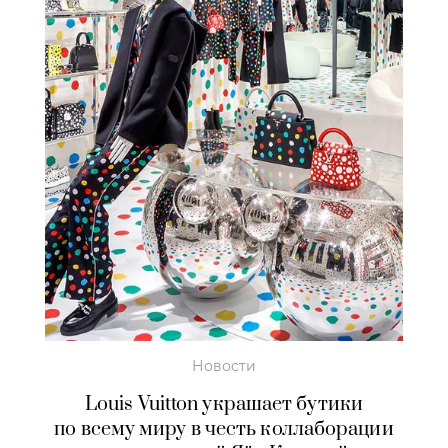
Новости
Louis Vuitton украшает бутики
по всему миру в честь коллаборации