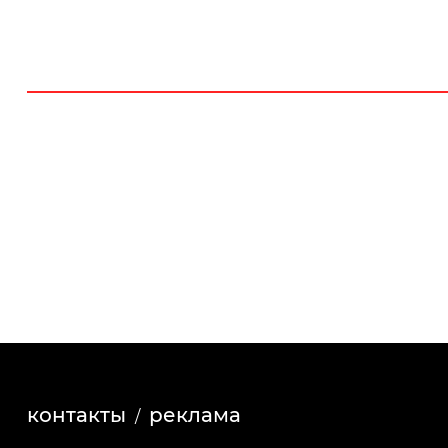
контакты
реклама