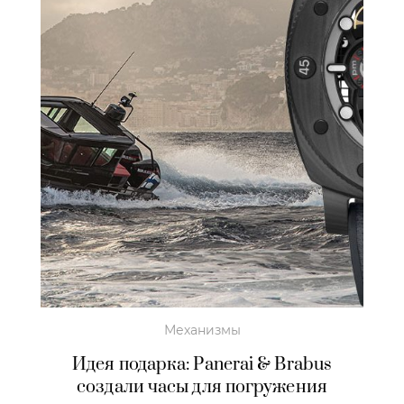
Механизмы
Идея подарка: Panerai & Brabus
создали часы для погружения