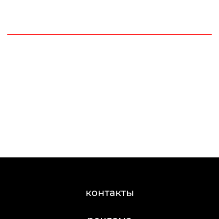
контакты