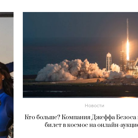
Новости
Кто больше? Компания Джеффа Безоса
билет в космос на онлайн-аукци