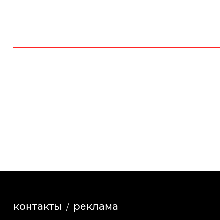
контакты
реклама