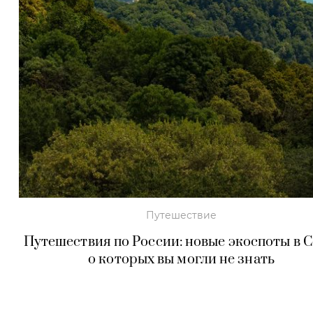
Путешествие
Путешествия по России: новые экоспоты в С
о которых вы могли не знать