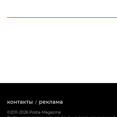
контакты
реклама
©2011-2026 Posta-Magazine