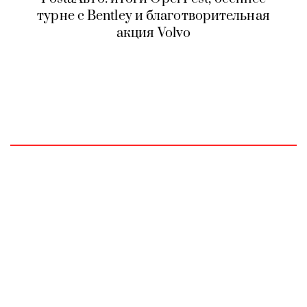
турне с Bentley и благотворительная
акция Volvo