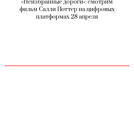
«Неизбранные дороги»: смотрим
фильм Салли Поттер на цифровых
платформах 28 апреля