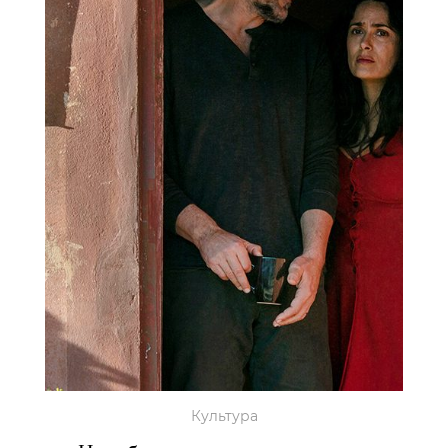
Культура