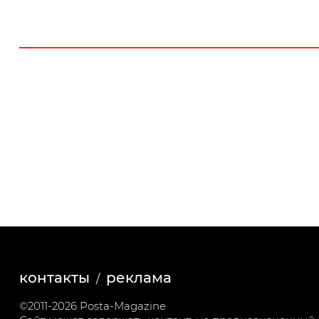
контакты
реклама
©2011-2026 Posta-Magazine