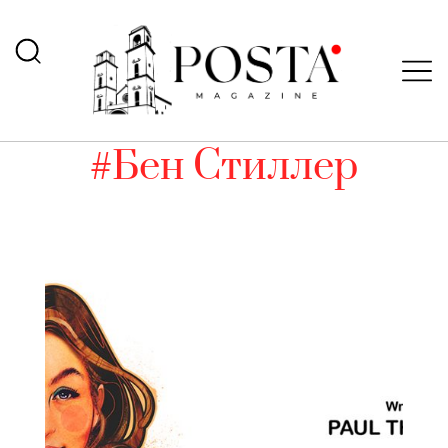
#Бен Стиллер