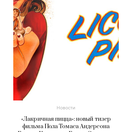
Новости
«Лакричная пицца»: новый тизер
фильма Пола Томаса Андерсона