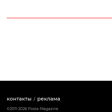
контакты
реклама
©2011-2026 Posta-Magazine