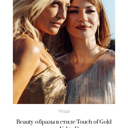
Мода
Beauty-образы в стиле Touch of Gold