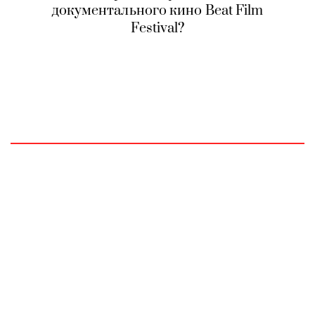
документального кино Beat Film
Festival?