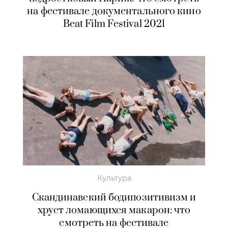
на фестивале документального кино
Beat Film Festival 2021
Культура
Скандинавский бодипозитивизм и
хруст ломающихся макарон: что
смотреть на фестивале