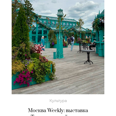
Культура
Москва Weekly: выставка