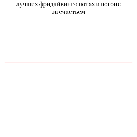
лучших фридайвинг-спотах и погоне
за счастьем