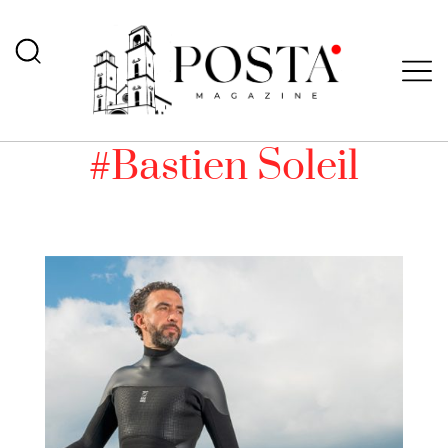
#Bastien Soleil