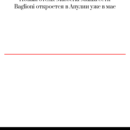
Baglioni откроется в Апулии уже в мае