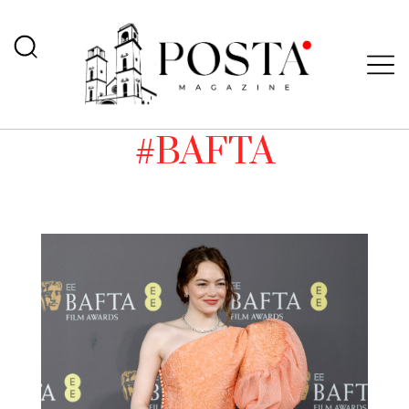
#BAFTA