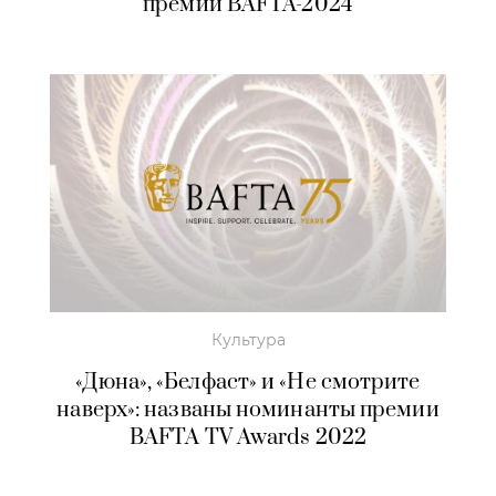
премии BAFTA-2024
Культура
«Дюна», «Белфаст» и «Не смотрите
наверх»: названы номинанты премии
BAFTA TV Awards 2022