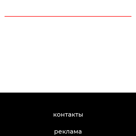
контакты
реклама