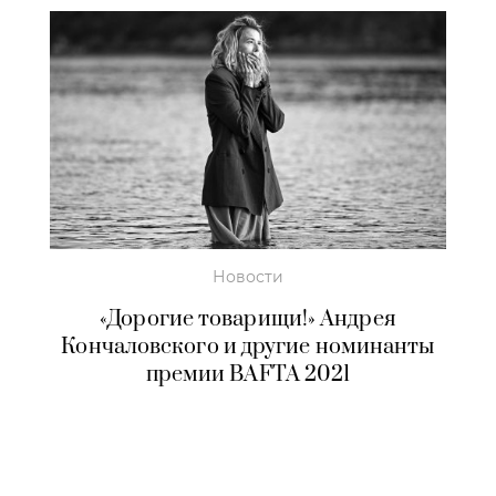
Новости
«Дорогие товарищи!» Андрея
Кончаловского и другие номинанты
премии BAFTA 2021