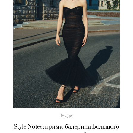
Мода
Style Notes: прима-балерина Большого