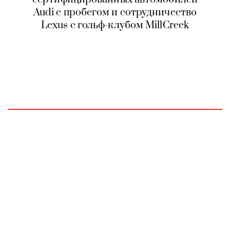
Audi с пробегом и сотрудничество
Lexus с гольф-клубом MillCreek