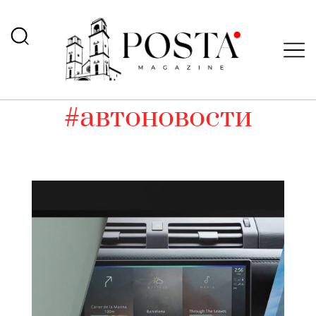
#автоновости