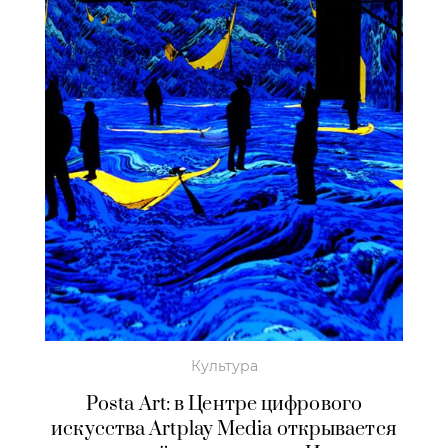
Культура
Posta Art: в Центре цифрового
искусства Artplay Media открывается