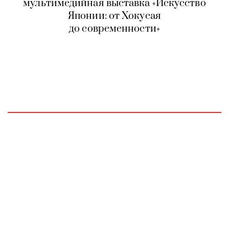
мультимедийная выставка «Искусство
Японии: от Хокусая
до современности»