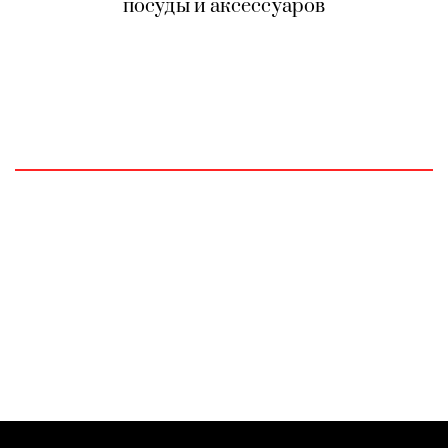
посуды и аксессуаров