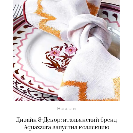
Новости
Дизайн & Декор: итальянский бренд
Aquazzura запустил коллекцию