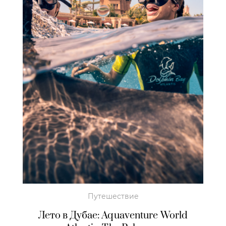
Путешествие
Лето в Дубае: Aquaventure World