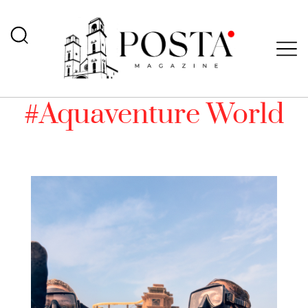
#Aquaventure World