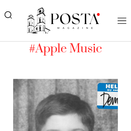
#Apple Music