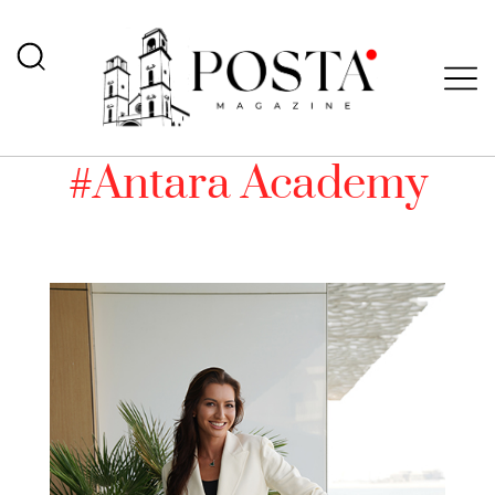
#Antara Academy