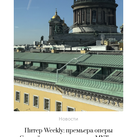
Новости
Питер Weekly: премьера оперы