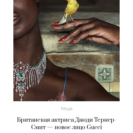
Мода
Британская актриса Джоди Тернер-
Смит — новое лицо Gucci