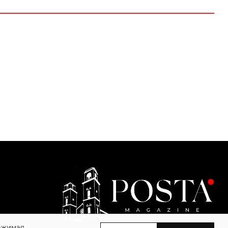
Нажимая