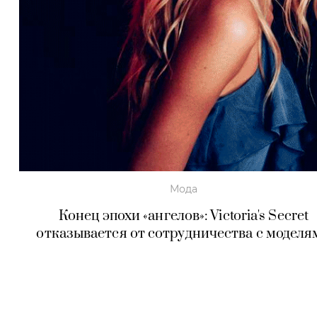
Мода
Конец эпохи «ангелов»: Victoria's Secret
отказывается от сотрудничества с моделя