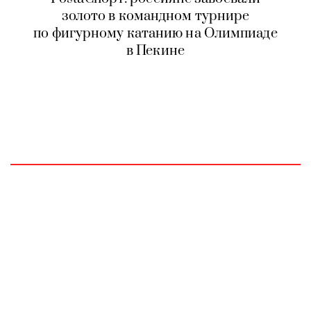
золото в командном турнире
по фигурному катанию на Олимпиаде
в Пекине