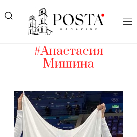
#Анастасия
Мишина