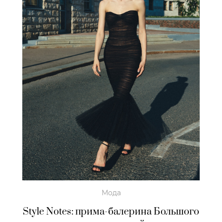
Мода
Style Notes: прима-балерина Большого