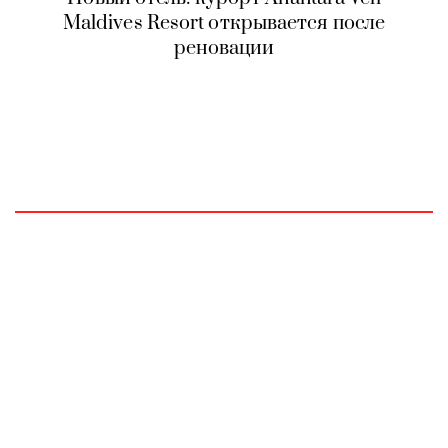
Maldives Resort открывается после
реновации