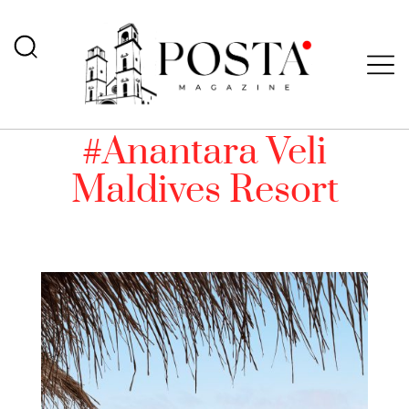
#Anantara Veli
Maldives Resort