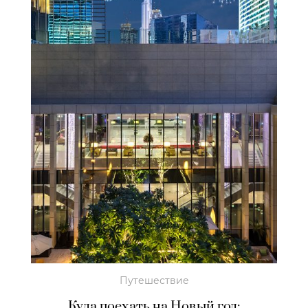
Путешествие
Куда поехать на Новый год: