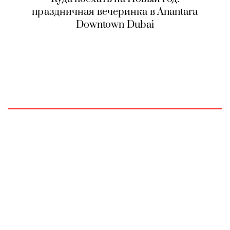
праздничная вечеринка в Anantara
Downtown Dubai