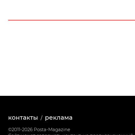
контакты
реклама
©2011-2026 Posta-Magazine