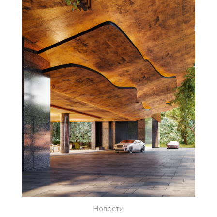
Новости