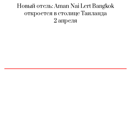
Новый отель: Aman Nai Lert Bangkok
откроется в столице Таиланда
2 апреля