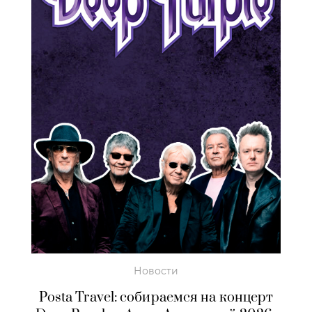
Новости
Posta Travel: собираемся на концерт