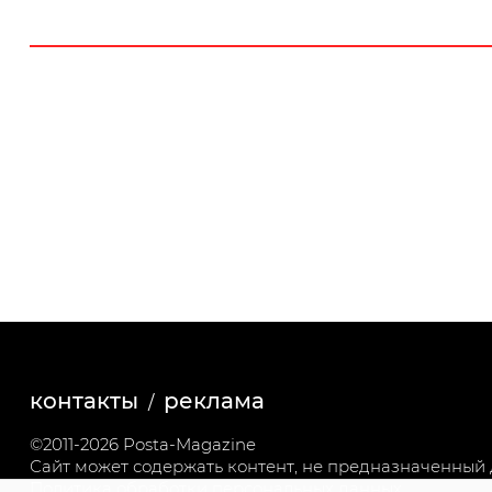
контакты
реклама
©2011-2026 Posta-Magazine
Сайт может содержать контент, не предназначенный д
Политика обработки персональных данных