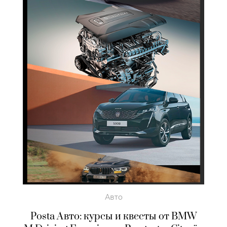
Авто
Posta Авто: курсы и квесты от BMW