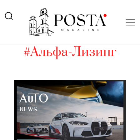
#Альфа-Лизинг