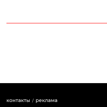
контакты
реклама