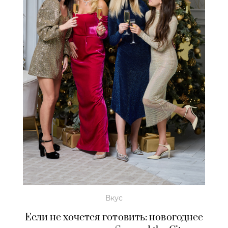
Вкус
Если не хочется готовить: новогоднее