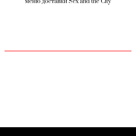
меню доставки Sex and the City